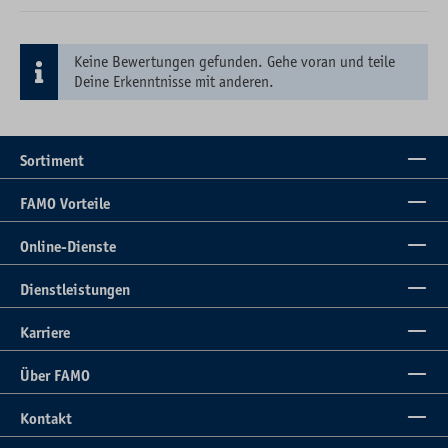
Keine Bewertungen gefunden. Gehe voran und teile
Deine Erkenntnisse mit anderen.
Sortiment
FAMO Vorteile
Online-Dienste
Dienstleistungen
Karriere
Über FAMO
Kontakt