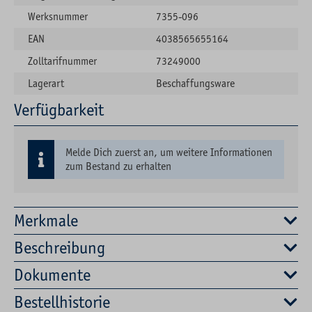
Werksnummer
7355-096
EAN
4038565655164
Zolltarifnummer
73249000
Lagerart
Beschaffungsware
Verfügbarkeit
Melde Dich zuerst an, um weitere Informationen
zum Bestand zu erhalten
Merkmale
Beschreibung
Dokumente
Bestellhistorie