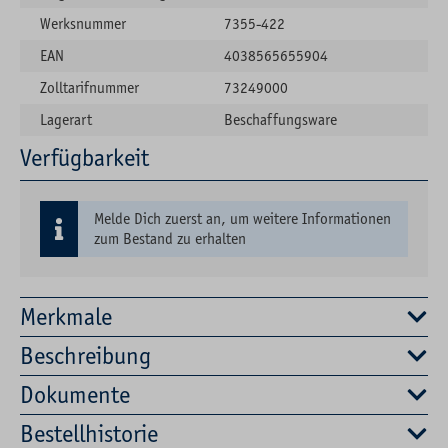
Werksnummer
7355-422
EAN
4038565655904
Zolltarifnummer
73249000
Lagerart
Beschaffungsware
Verfügbarkeit
Melde Dich zuerst an, um weitere Informationen
zum Bestand zu erhalten
Merkmale
Beschreibung
Dokumente
Bestellhistorie