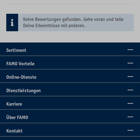
Keine Bewertungen gefunden. Gehe voran und teile
Deine Erkenntnisse mit anderen.
Sortiment
FAMO Vorteile
Online-Dienste
Dienstleistungen
Karriere
Über FAMO
Kontakt