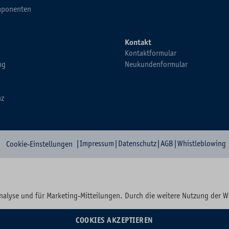
ponenten
Kontakt
Kontaktformular
ng
Neukundenformular
nz
|
Impressum
|
Datenschutz
|
AGB
|
Whistleblowing
Cookie-Einstellungen
nalyse und für Marketing-Mitteilungen. Durch die weitere Nutzung der 
COOKIES AKZEPTIEREN