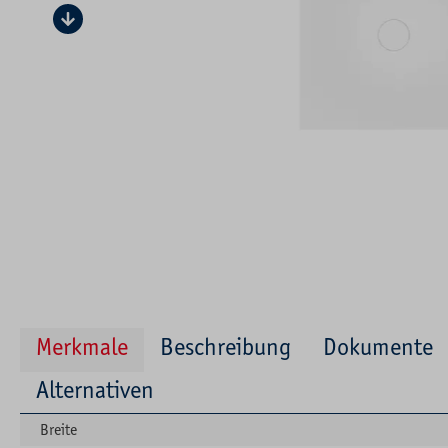
Merkmale
Beschreibung
Dokumente
Alternativen
Breite