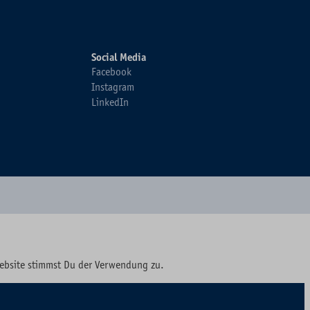
Social Media
Facebook
Instagram
LinkedIn
Website stimmst Du der Verwendung zu.