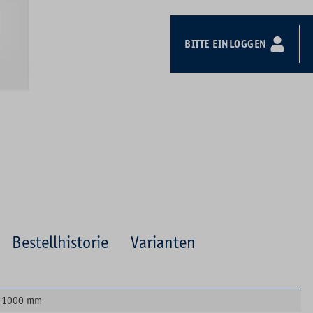
BITTE EINLOGGEN
Bestellhistorie
Varianten
1000 mm