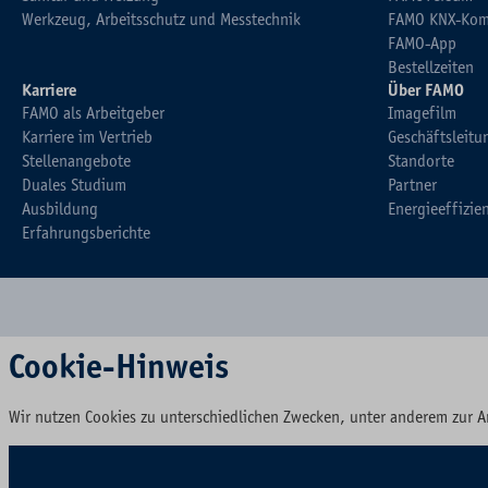
Werkzeug, Arbeitsschutz und Messtechnik
FAMO KNX-Kom
FAMO-App
Bestellzeiten
Karriere
Über FAMO
FAMO als Arbeitgeber
Imagefilm
Karriere im Vertrieb
Geschäftsleitu
Stellenangebote
Standorte
Duales Studium
Partner
Ausbildung
Energieeffizie
Erfahrungsberichte
Cookie-Hinweis
Wir nutzen Cookies zu unterschiedlichen Zwecken, unter anderem zur A