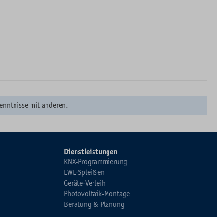
enntnisse mit anderen.
Dienstleistungen
KNX-Programmierung
LWL-Spleißen
Geräte-Verleih
Photovoltaik-Montage
Beratung & Planung