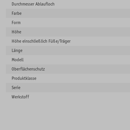
Durchmesser Ablaufloch
Farbe
Form
Höhe
Höhe einschließlich Füße/Träger
Länge
Modell
Oberflächenschutz
Produktklasse
Serie
Werkstoff