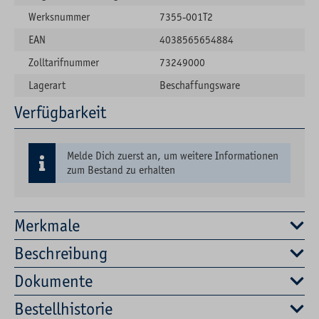
Werksnummer
7355-001T2
EAN
4038565654884
Zolltarifnummer
73249000
Lagerart
Beschaffungsware
Verfügbarkeit
Melde Dich zuerst an, um weitere Informationen
zum Bestand zu erhalten
Merkmale
Beschreibung
Dokumente
Bestellhistorie