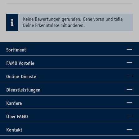
Keine Bewertungen gefunden. Gehe voran und teile
Deine Erkenntnisse mit anderen.
Sortiment
FAMO Vorteile
Online-Dienste
Dienstleistungen
Karriere
Über FAMO
Kontakt