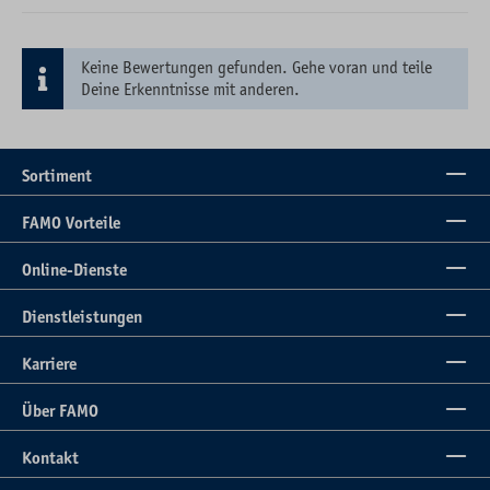
Keine Bewertungen gefunden. Gehe voran und teile
Deine Erkenntnisse mit anderen.
Sortiment
FAMO Vorteile
Online-Dienste
Dienstleistungen
Karriere
Über FAMO
Kontakt