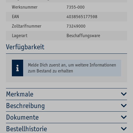
Werksnummer
7355-000
EAN
4038565177598
Zolltarifnummer
73249000
Lagerart
Beschaffungsware
Verfügbarkeit
Melde Dich zuerst an, um weitere Informationen
zum Bestand zu erhalten
Merkmale
Beschreibung
Dokumente
Bestellhistorie