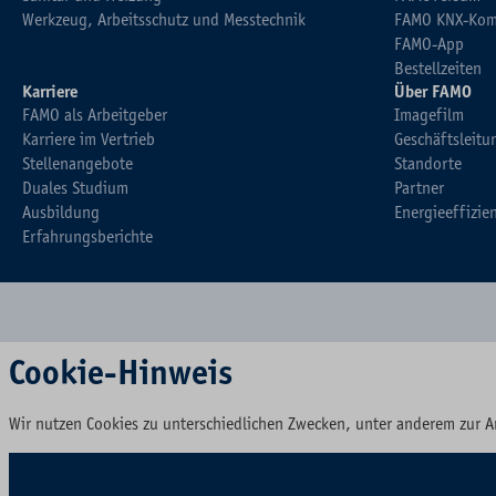
Werkzeug, Arbeitsschutz und Messtechnik
FAMO KNX-Kom
FAMO-App
Bestellzeiten
Karriere
Über FAMO
FAMO als Arbeitgeber
Imagefilm
Karriere im Vertrieb
Geschäftsleitu
Stellenangebote
Standorte
Duales Studium
Partner
Ausbildung
Energieeffizie
Erfahrungsberichte
Cookie-Hinweis
Wir nutzen Cookies zu unterschiedlichen Zwecken, unter anderem zur A