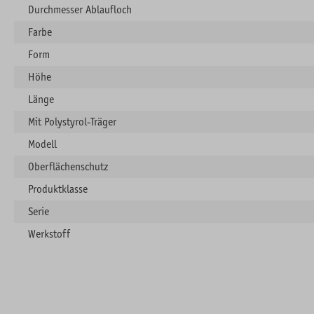
Durchmesser Ablaufloch
Farbe
Form
Höhe
Länge
Mit Polystyrol-Träger
Modell
Oberflächenschutz
Produktklasse
Serie
Werkstoff