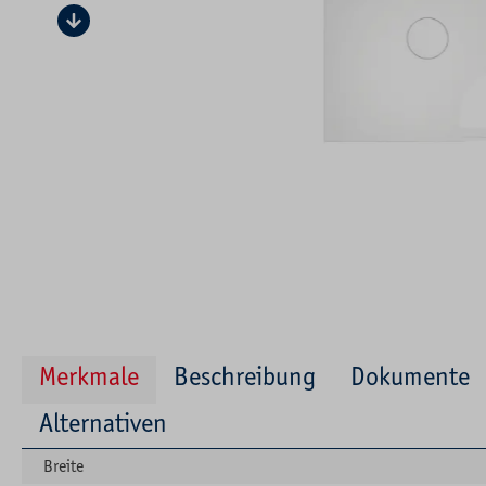
Merkmale
Beschreibung
Dokumente
Alternativen
Breite