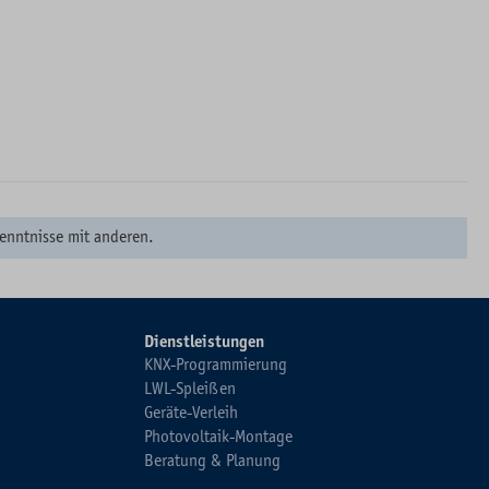
enntnisse mit anderen.
Dienstleistungen
KNX-Programmierung
LWL-Spleißen
Geräte-Verleih
Photovoltaik-Montage
Beratung & Planung