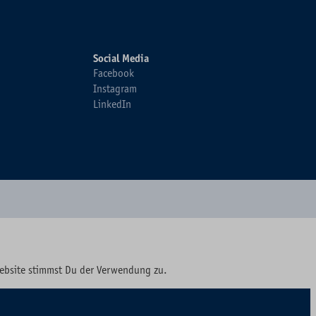
Social Media
Facebook
Instagram
LinkedIn
Website stimmst Du der Verwendung zu.