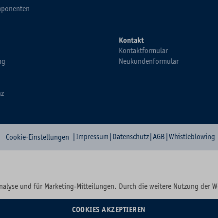
ponenten
Kontakt
Kontaktformular
ng
Neukundenformular
nz
|
Impressum
|
Datenschutz
|
AGB
|
Whistleblowing
Cookie-Einstellungen
nalyse und für Marketing-Mitteilungen. Durch die weitere Nutzung der 
COOKIES AKZEPTIEREN