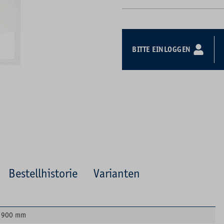
BITTE EINLOGGEN
Bestellhistorie
Varianten
900 mm