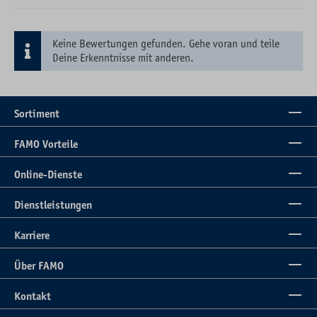
Keine Bewertungen gefunden. Gehe voran und teile
Deine Erkenntnisse mit anderen.
Sortiment
FAMO Vorteile
Online-Dienste
Dienstleistungen
Karriere
Über FAMO
Kontakt