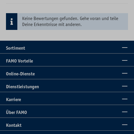
Keine Bewertungen gefunden. Gehe voran und teile
Deine Erkenntnisse mit anderen.
Sortiment
FAMO Vorteile
Online-Dienste
Dienstleistungen
Karriere
Über FAMO
Kontakt