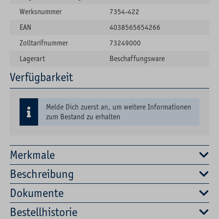
Werksnummer
7354-422
EAN
4038565654266
Zolltarifnummer
73249000
Lagerart
Beschaffungsware
Verfügbarkeit
Melde Dich zuerst an, um weitere Informationen
zum Bestand zu erhalten
Merkmale
Beschreibung
Dokumente
Bestellhistorie