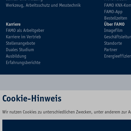
Werkzeug, Arbeitsschutz und Messtechnik
FAMO KNX-Kom
FAMO-App
Bestellzeiten
Karriere
Über FAMO
FAMO als Arbeitgeber
Imagefilm
Karriere im Vertrieb
Geschäftsleitu
Stellenangebote
Standorte
Duales Studium
Partner
Ausbildung
Energieeffizie
Erfahrungsberichte
Cookie-Hinweis
Wir nutzen Cookies zu unterschiedlichen Zwecken, unter anderem zur A