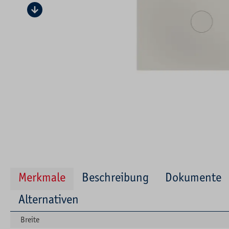
Merkmale
Beschreibung
Dokumente
Alternativen
Breite