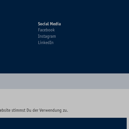
Social Media
Facebook
Instagram
LinkedIn
Website stimmst Du der Verwendung zu.