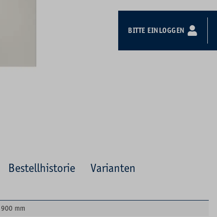
BITTE EINLOGGEN
Bestellhistorie
Varianten
900 mm