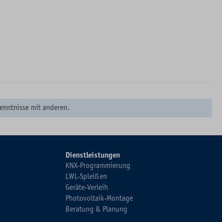
enntnisse mit anderen.
Dienstleistungen
KNX-Programmierung
LWL-Spleißen
Geräte-Verleih
Photovoltaik-Montage
Beratung & Planung