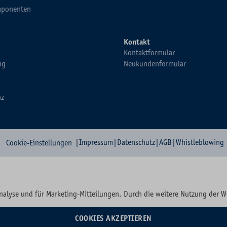
ponenten
Kontakt
Kontaktformular
ng
Neukundenformular
nz
|
Impressum
|
Datenschutz
|
AGB
|
Whistleblowing
Cookie-Einstellungen
nalyse und für Marketing-Mitteilungen. Durch die weitere Nutzung der 
COOKIES AKZEPTIEREN