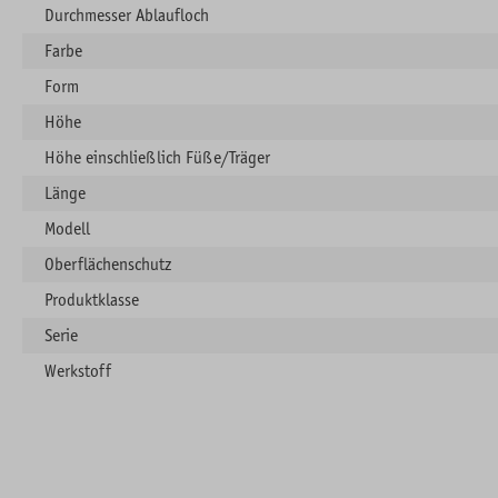
Durchmesser Ablaufloch
Farbe
Form
Höhe
Höhe einschließlich Füße/Träger
Länge
Modell
Oberflächenschutz
Produktklasse
Serie
Werkstoff