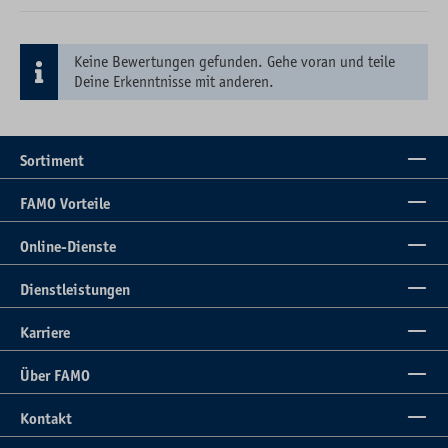
Keine Bewertungen gefunden. Gehe voran und teile
Deine Erkenntnisse mit anderen.
Sortiment
FAMO Vorteile
Online-Dienste
Dienstleistungen
Karriere
Über FAMO
Kontakt