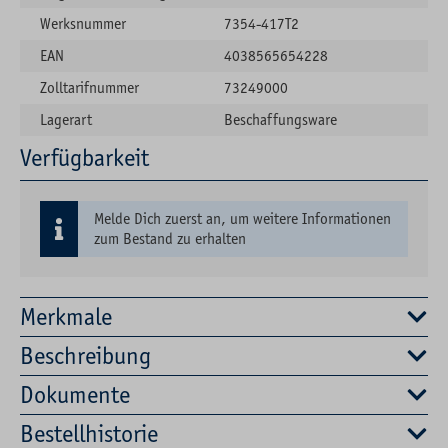
Werksnummer
7354-417T2
EAN
4038565654228
Zolltarifnummer
73249000
Lagerart
Beschaffungsware
Verfügbarkeit
Melde Dich zuerst an, um weitere Informationen
zum Bestand zu erhalten
Merkmale
Beschreibung
Dokumente
Bestellhistorie