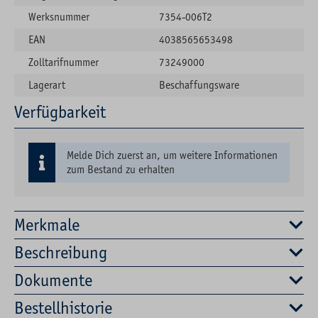
Werksnummer
7354-006T2
EAN
4038565653498
Zolltarifnummer
73249000
Lagerart
Beschaffungsware
Verfügbarkeit
Melde Dich zuerst an, um weitere Informationen
zum Bestand zu erhalten
Merkmale
Beschreibung
Dokumente
Bestellhistorie