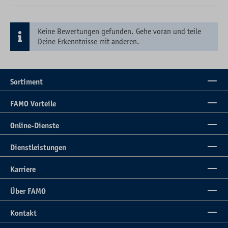
Keine Bewertungen gefunden. Gehe voran und teile
Deine Erkenntnisse mit anderen.
Sortiment
FAMO Vorteile
Online-Dienste
Dienstleistungen
Karriere
Über FAMO
Kontakt