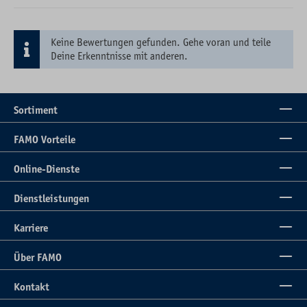
Keine Bewertungen gefunden. Gehe voran und teile
Deine Erkenntnisse mit anderen.
Sortiment
FAMO Vorteile
Online-Dienste
Dienstleistungen
Karriere
Über FAMO
Kontakt