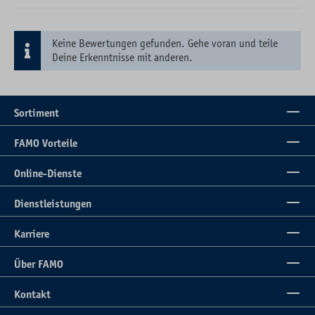
Keine Bewertungen gefunden. Gehe voran und teile
Deine Erkenntnisse mit anderen.
Sortiment
FAMO Vorteile
Online-Dienste
Dienstleistungen
Karriere
Über FAMO
Kontakt