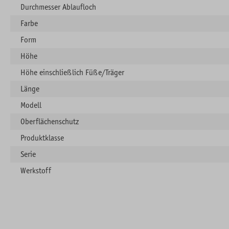
Durchmesser Ablaufloch
Farbe
Form
Höhe
Höhe einschließlich Füße/Träger
Länge
Modell
Oberflächenschutz
Produktklasse
Serie
Werkstoff