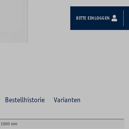
BITTE EINLOGGEN
Bestellhistorie
Varianten
1000 mm