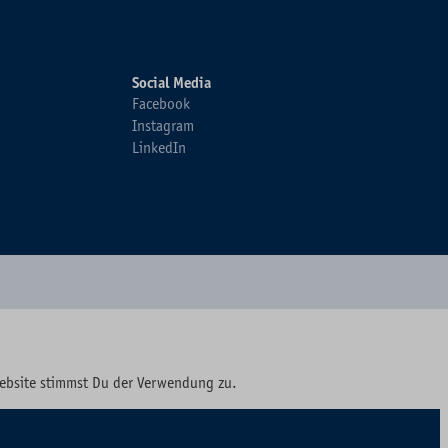
Social Media
Facebook
Instagram
LinkedIn
Website stimmst Du der Verwendung zu.