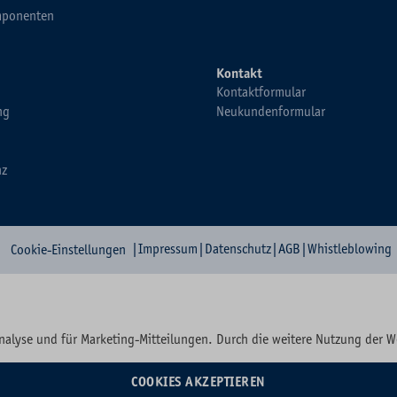
ponenten
Kontakt
Kontaktformular
ng
Neukundenformular
nz
|
Impressum
|
Datenschutz
|
AGB
|
Whistleblowing
Cookie-Einstellungen
nalyse und für Marketing-Mitteilungen. Durch die weitere Nutzung der 
COOKIES AKZEPTIEREN