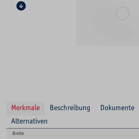
Merkmale
Beschreibung
Dokumente
Alternativen
Breite