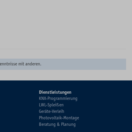
enntnisse mit anderen.
Dienstleistungen
KNX-Programmierung
LWL-Spleißen
Geräte-Verleih
Photovoltaik-Montage
Beratung & Planung