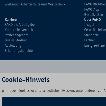
Werkzeug, Arbeitsschutz und Messtechnik
FAMO KNX-Kom
FAMO-App
Bestellzeiten
Karriere
Über FAMO
FAMO als Arbeitgeber
Imagefilm
Karriere im Vertrieb
Geschäftsleitu
Stellenangebote
Standorte
Duales Studium
Partner
Ausbildung
Energieeffizie
Erfahrungsberichte
Cookie-Hinweis
Wir nutzen Cookies zu unterschiedlichen Zwecken, unter anderem zur A