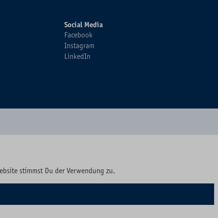
Social Media
Facebook
Instagram
LinkedIn
Website stimmst Du der Verwendung zu.