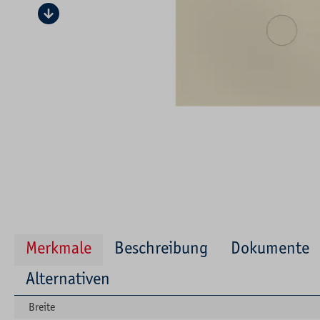
Merkmale
Beschreibung
Dokumente
Alternativen
Breite