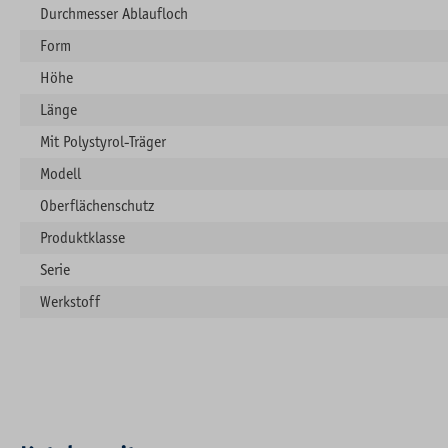
Durchmesser Ablaufloch
Form
Höhe
Länge
Mit Polystyrol-Träger
Modell
Oberflächenschutz
Produktklasse
Serie
Werkstoff