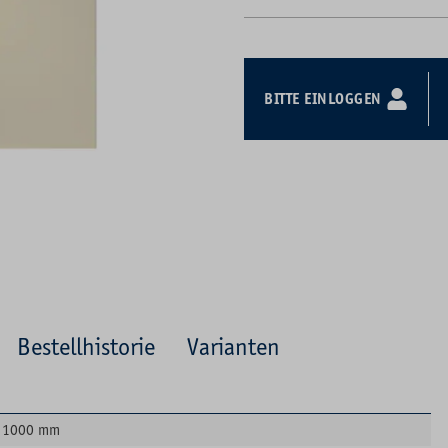
BITTE EINLOGGEN
Bestellhistorie
Varianten
1000 mm