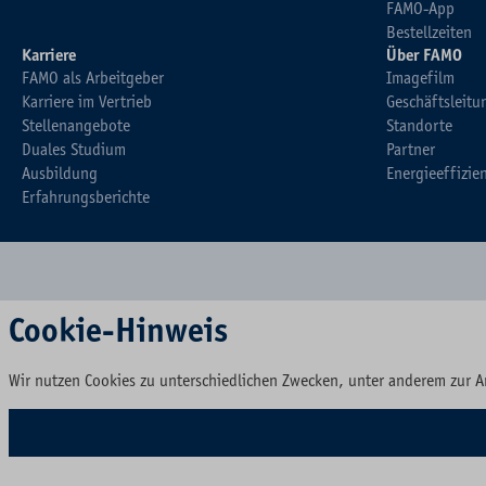
FAMO-App
Bestellzeiten
Karriere
Über FAMO
FAMO als Arbeitgeber
Imagefilm
Karriere im Vertrieb
Geschäftsleitu
Stellenangebote
Standorte
Duales Studium
Partner
Ausbildung
Energieeffizie
Erfahrungsberichte
Cookie-Hinweis
Wir nutzen Cookies zu unterschiedlichen Zwecken, unter anderem zur A