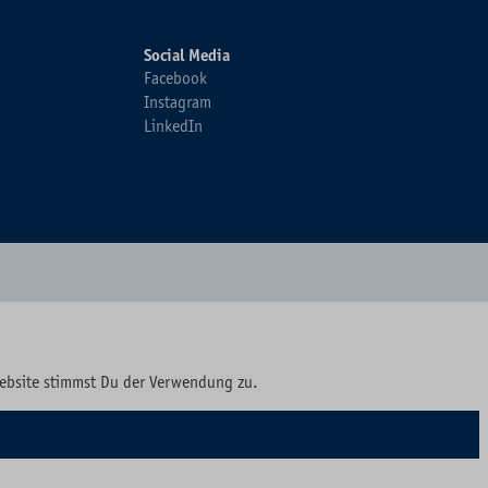
Social Media
Facebook
Instagram
LinkedIn
Website stimmst Du der Verwendung zu.