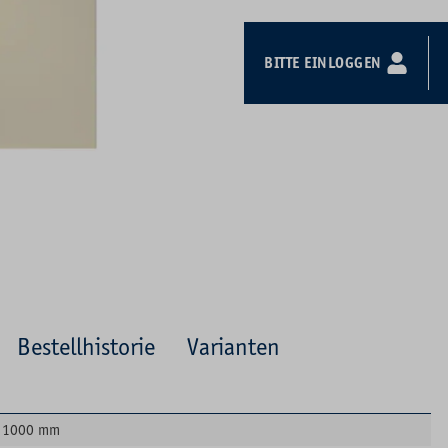
BITTE EINLOGGEN
Bestellhistorie
Varianten
1000 mm