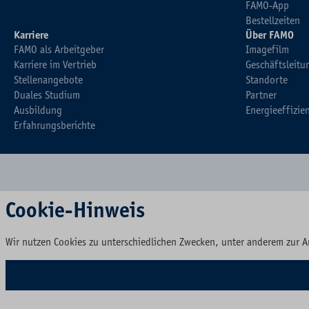
FAMO-App
Bestellzeiten
Karriere
Über FAMO
FAMO als Arbeitgeber
Imagefilm
Karriere im Vertrieb
Geschäftsleitu
Stellenangebote
Standorte
Duales Studium
Partner
Ausbildung
Energieeffizie
Erfahrungsberichte
Cookie-Hinweis
Wir nutzen Cookies zu unterschiedlichen Zwecken, unter anderem zur A