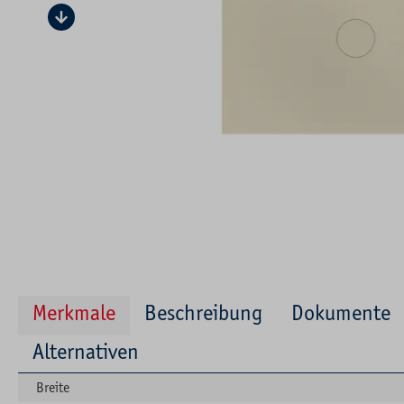
Merkmale
Beschreibung
Dokumente
Alternativen
Breite