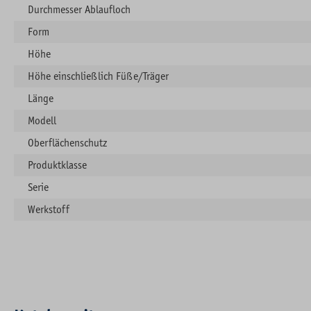
Durchmesser Ablaufloch
Form
Höhe
Höhe einschließlich Füße/Träger
Länge
Modell
Oberflächenschutz
Produktklasse
Serie
Werkstoff