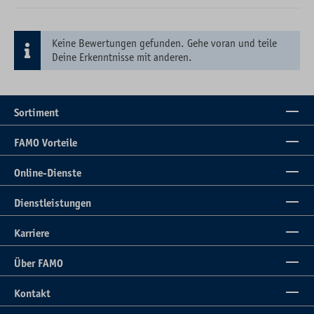
Keine Bewertungen gefunden. Gehe voran und teile
Deine Erkenntnisse mit anderen.
Sortiment
FAMO Vorteile
Online-Dienste
Dienstleistungen
Karriere
Über FAMO
Kontakt