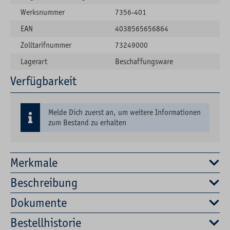
Werksnummer
7356-401
EAN
4038565656864
Zolltarifnummer
73249000
Lagerart
Beschaffungsware
Verfügbarkeit
Melde Dich zuerst an, um weitere Informationen
zum Bestand zu erhalten
Merkmale
Beschreibung
Dokumente
Bestellhistorie