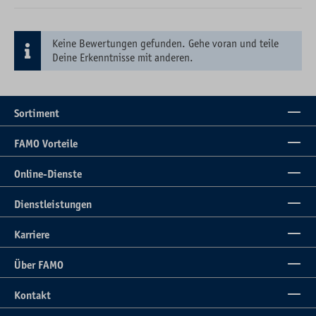
Keine Bewertungen gefunden. Gehe voran und teile
Deine Erkenntnisse mit anderen.
Sortiment
FAMO Vorteile
Online-Dienste
Dienstleistungen
Karriere
Über FAMO
Kontakt