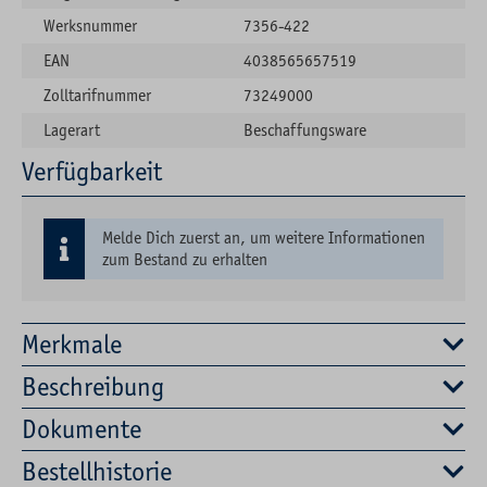
Werksnummer
7356-422
EAN
4038565657519
Zolltarifnummer
73249000
Lagerart
Beschaffungsware
Verfügbarkeit
Melde Dich zuerst an, um weitere Informationen
zum Bestand zu erhalten
Merkmale
Beschreibung
Dokumente
Bestellhistorie