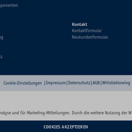
ponenten
Kontakt
Kontaktformular
ng
Neukundenformular
nz
|
Impressum
|
Datenschutz
|
AGB
|
Whistleblowing
Cookie-Einstellungen
nalyse und für Marketing-Mitteilungen. Durch die weitere Nutzung der 
COOKIES AKZEPTIEREN