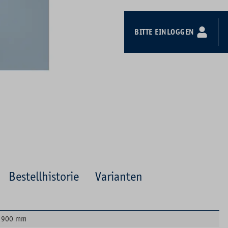
BITTE EINLOGGEN
Bestellhistorie
Varianten
900 mm