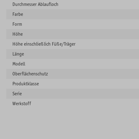
Durchmesser Ablaufloch
Farbe
Form
Höhe
Höhe einschließlich Füße/Träger
Länge
Modell
Oberflächenschutz
Produktklasse
Serie
Werkstoff