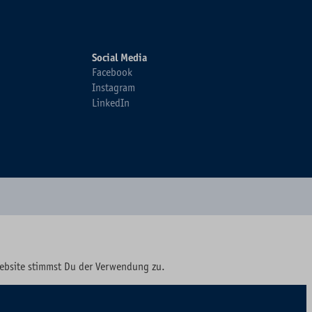
Social Media
Facebook
Instagram
LinkedIn
Website stimmst Du der Verwendung zu.