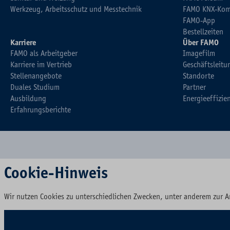
Werkzeug, Arbeitsschutz und Messtechnik
FAMO KNX-Kom
FAMO-App
Bestellzeiten
Karriere
Über FAMO
FAMO als Arbeitgeber
Imagefilm
Karriere im Vertrieb
Geschäftsleitu
Stellenangebote
Standorte
Duales Studium
Partner
Ausbildung
Energieeffizie
Erfahrungsberichte
Cookie-Hinweis
Wir nutzen Cookies zu unterschiedlichen Zwecken, unter anderem zur A