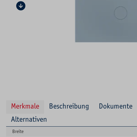
Merkmale
Beschreibung
Dokumente
Alternativen
Breite