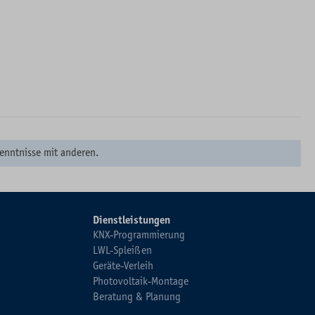
enntnisse mit anderen.
Dienstleistungen
KNX-Programmierung
LWL-Spleißen
Geräte-Verleih
Photovoltaik-Montage
Beratung & Planung