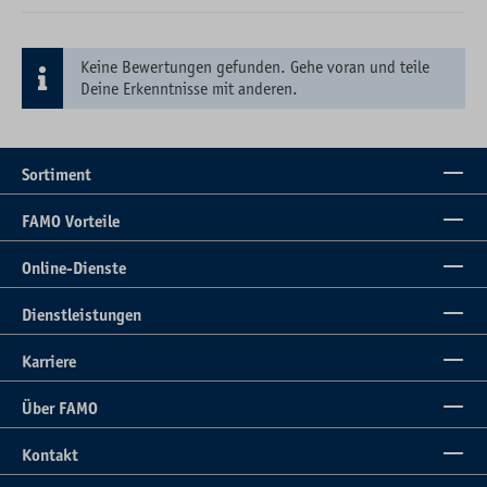
Keine Bewertungen gefunden. Gehe voran und teile
Deine Erkenntnisse mit anderen.
Sortiment
FAMO Vorteile
Online-Dienste
Dienstleistungen
Karriere
Über FAMO
Kontakt