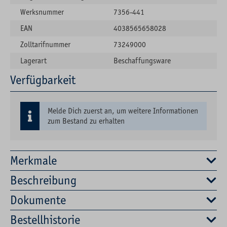
Werksnummer
7356-441
EAN
4038565658028
Zolltarifnummer
73249000
Lagerart
Beschaffungsware
Verfügbarkeit
Melde Dich zuerst an, um weitere Informationen
zum Bestand zu erhalten
Merkmale
Beschreibung
Dokumente
Bestellhistorie