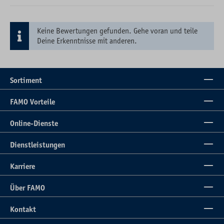
Keine Bewertungen gefunden. Gehe voran und teile
Deine Erkenntnisse mit anderen.
Sortiment
FAMO Vorteile
Online-Dienste
Dienstleistungen
Karriere
Über FAMO
Kontakt