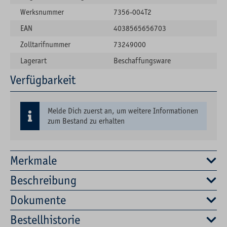
Werksnummer
7356-004T2
EAN
4038565656703
Zolltarifnummer
73249000
Lagerart
Beschaffungsware
Verfügbarkeit
Melde Dich zuerst an, um weitere Informationen
zum Bestand zu erhalten
Merkmale
Beschreibung
Dokumente
Bestellhistorie