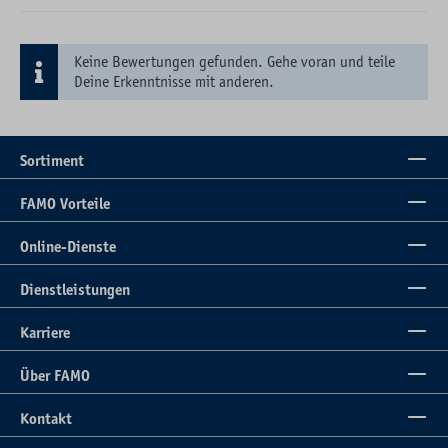
Keine Bewertungen gefunden. Gehe voran und teile
Deine Erkenntnisse mit anderen.
Sortiment
FAMO Vorteile
Online-Dienste
Dienstleistungen
Karriere
Über FAMO
Kontakt