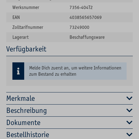
Werksnummer
7356-404T2
EAN
4038565657069
Zolltarifnummer
73249000
Lagerart
Beschaffungsware
Verfügbarkeit
Melde Dich zuerst an, um weitere Informationen
zum Bestand zu erhalten
Merkmale
Beschreibung
Dokumente
Bestellhistorie