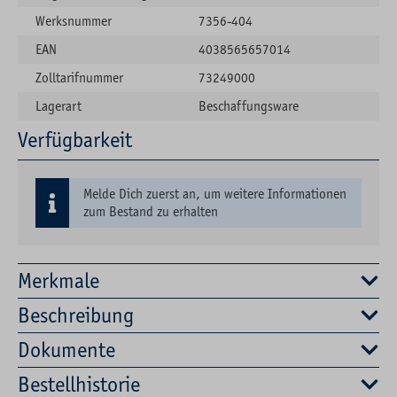
Werksnummer
7356-404
EAN
4038565657014
Zolltarifnummer
73249000
Lagerart
Beschaffungsware
Verfügbarkeit
Melde Dich zuerst an, um weitere Informationen
zum Bestand zu erhalten
Merkmale
Beschreibung
Dokumente
Bestellhistorie