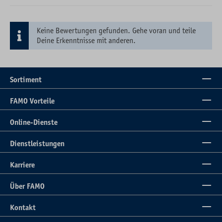
Keine Bewertungen gefunden. Gehe voran und teile
Deine Erkenntnisse mit anderen.
Sortiment
FAMO Vorteile
Online-Dienste
Dienstleistungen
Karriere
Über FAMO
Kontakt