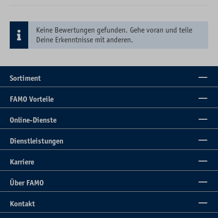
Keine Bewertungen gefunden. Gehe voran und teile
Deine Erkenntnisse mit anderen.
Sortiment
FAMO Vorteile
Online-Dienste
Dienstleistungen
Karriere
Über FAMO
Kontakt