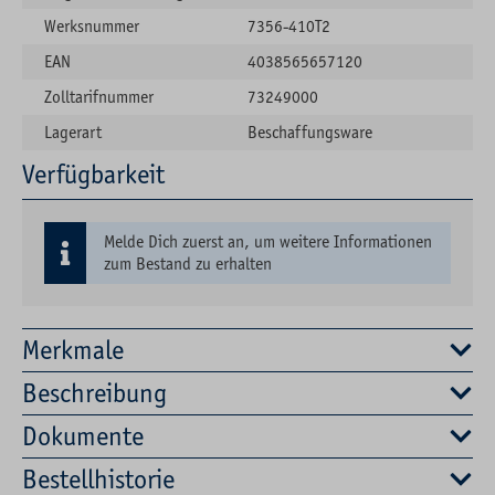
Werksnummer
7356-410T2
EAN
4038565657120
Zolltarifnummer
73249000
Lagerart
Beschaffungsware
Verfügbarkeit
Melde Dich zuerst an, um weitere Informationen
zum Bestand zu erhalten
Merkmale
Beschreibung
Dokumente
Bestellhistorie