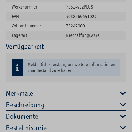
Werksnummer
7352-422PLUS
EAN
4038565651029
Zolltarifnummer
73249000
Lagerart
Beschaffungsware
Verfügbarkeit
Melde Dich zuerst an, um weitere Informationen
zum Bestand zu erhalten
Merkmale
Beschreibung
Dokumente
Bestellhistorie