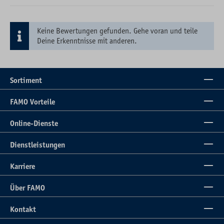
Keine Bewertungen gefunden. Gehe voran und teile
Deine Erkenntnisse mit anderen.
Sortiment
FAMO Vorteile
Online-Dienste
Dienstleistungen
Karriere
Über FAMO
Kontakt