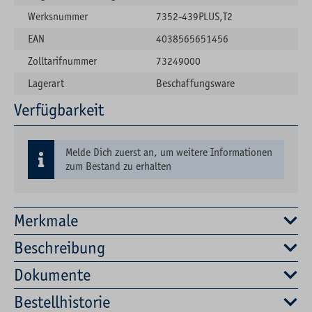
Werksnummer
7352-439PLUS,T2
EAN
4038565651456
Zolltarifnummer
73249000
Lagerart
Beschaffungsware
Verfügbarkeit
Melde Dich zuerst an, um weitere Informationen
zum Bestand zu erhalten
Merkmale
Beschreibung
Dokumente
Bestellhistorie