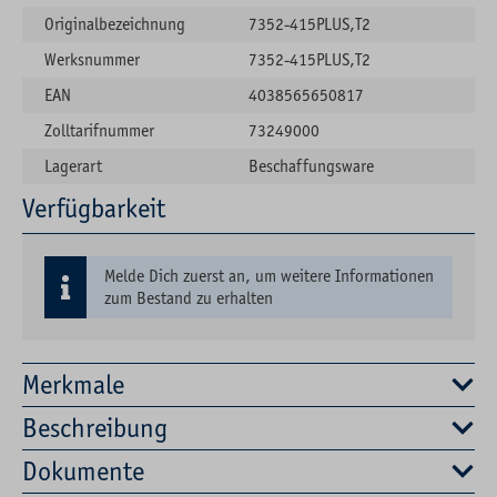
Originalbezeichnung
7352-415PLUS,T2
Werksnummer
7352-415PLUS,T2
EAN
4038565650817
Zolltarifnummer
73249000
Lagerart
Beschaffungsware
Verfügbarkeit
Melde Dich zuerst an, um weitere Informationen
zum Bestand zu erhalten
Merkmale
Beschreibung
Dokumente