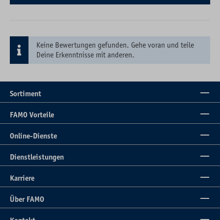
Keine Bewertungen gefunden. Gehe voran und teile
Deine Erkenntnisse mit anderen.
Sortiment
FAMO Vorteile
Online-Dienste
Dienstleistungen
Karriere
Über FAMO