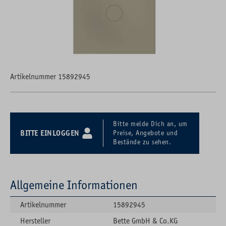
Artikelnummer 15892945
Bitte melde Dich an, um
BITTE EINLOGGEN
Preise, Angebote und
Bestände zu sehen.
Allgemeine Informationen
Artikelnummer
15892945
Hersteller
Bette GmbH & Co.KG