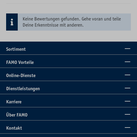
Keine Bewertungen gefunden. Gehe voran und teile
Deine Erkenntnisse mit anderen.
Sortiment
FAMO Vorteile
Online-Dienste
Dienstleistungen
Karriere
Über FAMO
Kontakt