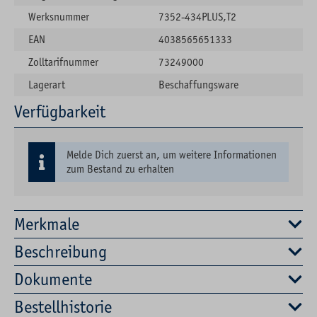
Werksnummer
7352-434PLUS,T2
EAN
4038565651333
Zolltarifnummer
73249000
Lagerart
Beschaffungsware
Verfügbarkeit
Melde Dich zuerst an, um weitere Informationen
zum Bestand zu erhalten
Merkmale
Beschreibung
Dokumente
Bestellhistorie