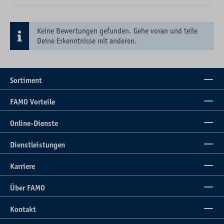
Keine Bewertungen gefunden. Gehe voran und teile
Deine Erkenntnisse mit anderen.
Sortiment
FAMO Vorteile
Online-Dienste
Dienstleistungen
Karriere
Über FAMO
Kontakt