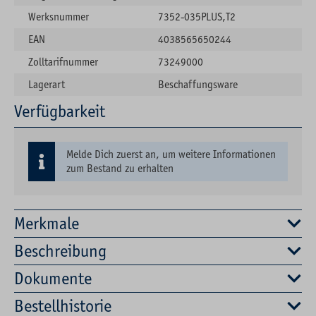
Werksnummer
7352-035PLUS,T2
EAN
4038565650244
Zolltarifnummer
73249000
Lagerart
Beschaffungsware
Verfügbarkeit
Melde Dich zuerst an, um weitere Informationen
zum Bestand zu erhalten
Merkmale
Beschreibung
Dokumente
Bestellhistorie