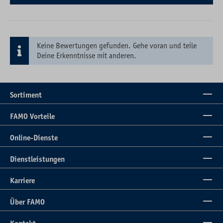
Keine Bewertungen gefunden. Gehe voran und teile
Deine Erkenntnisse mit anderen.
Sortiment
FAMO Vorteile
Online-Dienste
Dienstleistungen
Karriere
Über FAMO