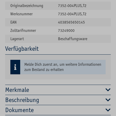
Originalbezeichnung
7352-004PLUS,T2
Werksnummer
7352-004PLUS,T2
EAN
4038565650145
Zolltarifnummer
73249000
Lagerart
Beschaffungsware
Verfügbarkeit
Melde Dich zuerst an, um weitere Informationen
zum Bestand zu erhalten
Merkmale
Beschreibung
Dokumente