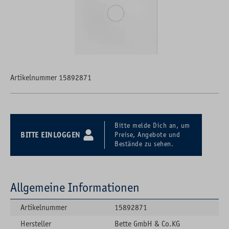
Artikelnummer 15892871
Bitte melde Dich an, um
BITTE EINLOGGEN
Preise, Angebote und
Bestände zu sehen.
Allgemeine Informationen
Artikelnummer
15892871
Hersteller
Bette GmbH & Co.KG