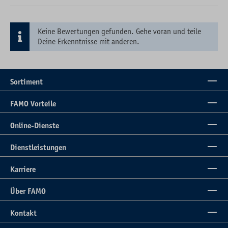
Keine Bewertungen gefunden. Gehe voran und teile
Deine Erkenntnisse mit anderen.
Sortiment
FAMO Vorteile
Online-Dienste
Dienstleistungen
Karriere
Über FAMO
Kontakt