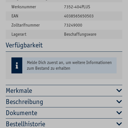
Werksnummer
7352-404PLUS
EAN
4038565650503
Zolltarifnummer
73249000
Lagerart
Beschaffungsware
Verfügbarkeit
Melde Dich zuerst an, um weitere Informationen
zum Bestand zu erhalten
Merkmale
Beschreibung
Dokumente
Bestellhistorie