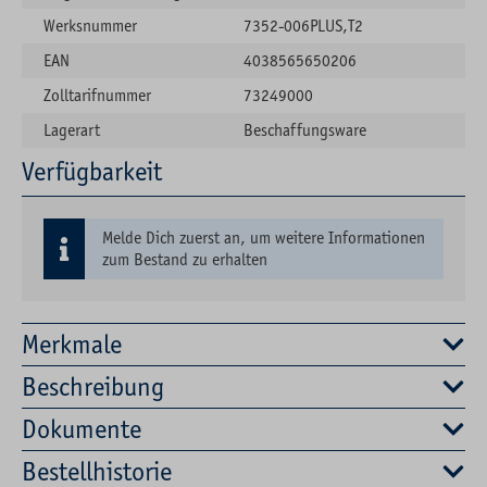
Werksnummer
7352-006PLUS,T2
EAN
4038565650206
Zolltarifnummer
73249000
Lagerart
Beschaffungsware
Verfügbarkeit
Melde Dich zuerst an, um weitere Informationen
zum Bestand zu erhalten
Merkmale
Beschreibung
Dokumente
Bestellhistorie