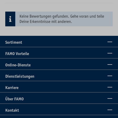
Keine Bewertungen gefunden. Gehe voran und teile
Deine Erkenntnisse mit anderen.
Sortiment
FAMO Vorteile
Online-Dienste
Dienstleistungen
Karriere
Über FAMO
Kontakt