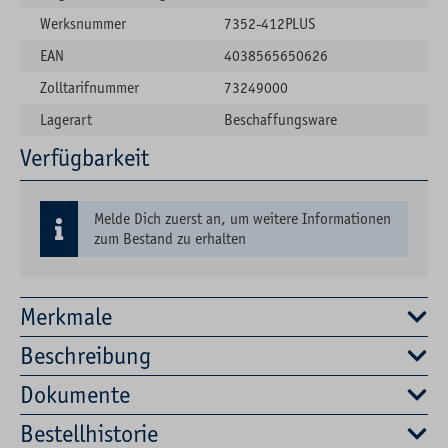
Werksnummer
7352-412PLUS
EAN
4038565650626
Zolltarifnummer
73249000
Lagerart
Beschaffungsware
Verfügbarkeit
Melde Dich zuerst an, um weitere Informationen
zum Bestand zu erhalten
Merkmale
Beschreibung
Dokumente
Bestellhistorie