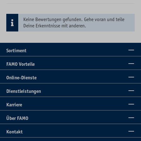
Keine Bewertungen gefunden. Gehe voran und teile
Deine Erkenntnisse mit anderen.
Sortiment
FAMO Vorteile
Online-Dienste
Dienstleistungen
Karriere
Über FAMO
Kontakt