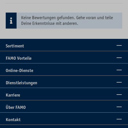
Keine Bewertungen gefunden. Gehe voran und teile
Deine Erkenntnisse mit anderen.
Sortiment
FAMO Vorteile
Online-Dienste
Dienstleistungen
Karriere
Über FAMO
Kontakt