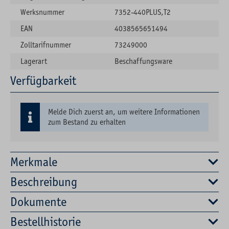
Werksnummer
7352-440PLUS,T2
EAN
4038565651494
Zolltarifnummer
73249000
Lagerart
Beschaffungsware
Verfügbarkeit
Melde Dich zuerst an, um weitere Informationen
zum Bestand zu erhalten
Merkmale
Beschreibung
Dokumente
Bestellhistorie