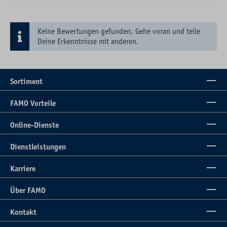
Keine Bewertungen gefunden. Gehe voran und teile
Deine Erkenntnisse mit anderen.
Sortiment
FAMO Vorteile
Online-Dienste
Dienstleistungen
Karriere
Über FAMO
Kontakt