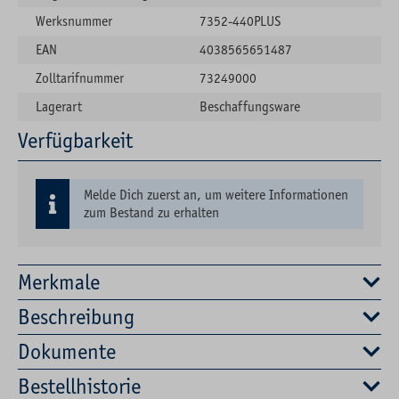
Werksnummer
7352-440PLUS
EAN
4038565651487
Zolltarifnummer
73249000
Lagerart
Beschaffungsware
Verfügbarkeit
Melde Dich zuerst an, um weitere Informationen
zum Bestand zu erhalten
Merkmale
Beschreibung
Dokumente
Bestellhistorie