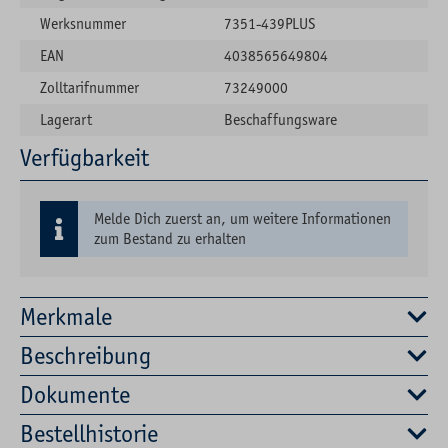
Werksnummer
7351-439PLUS
EAN
4038565649804
Zolltarifnummer
73249000
Lagerart
Beschaffungsware
Verfügbarkeit
Melde Dich zuerst an, um weitere Informationen
zum Bestand zu erhalten
Merkmale
Beschreibung
Dokumente
Bestellhistorie