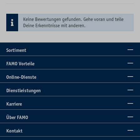
Keine Bewertungen gefunden. Gehe voran und teile
Deine Erkenntnisse mit anderen.
Sortiment
FAMO Vorteile
Online-Dienste
Dienstleistungen
Karriere
Über FAMO
Kontakt