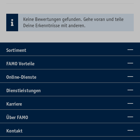
Keine Bewertungen gefunden. Gehe voran und teile
Deine Erkenntnisse mit anderen.
Sortiment
FAMO Vorteile
Online-Dienste
Dienstleistungen
Karriere
Über FAMO
Kontakt