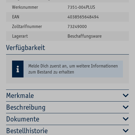
Werksnummer
7351-004PLUS
EAN
4038565648494
Zolltarifnummer
73249000
Lagerart
Beschaffungsware
Verfügbarkeit
Melde Dich zuerst an, um weitere Informationen
zum Bestand zu erhalten
Merkmale
Beschreibung
Dokumente
Bestellhistorie