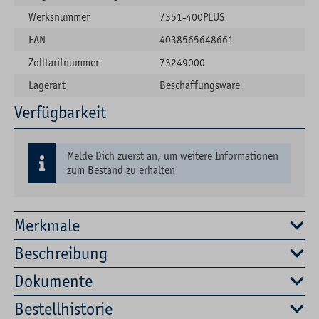
Werksnummer
7351-400PLUS
EAN
4038565648661
Zolltarifnummer
73249000
Lagerart
Beschaffungsware
Verfügbarkeit
Melde Dich zuerst an, um weitere Informationen
zum Bestand zu erhalten
Merkmale
Beschreibung
Dokumente
Bestellhistorie