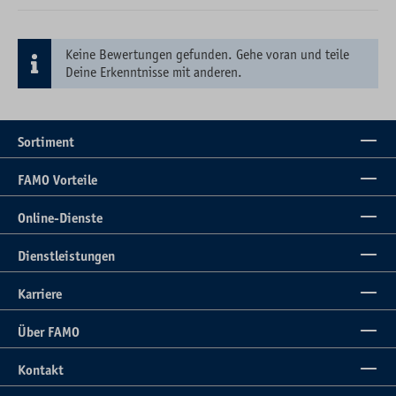
Keine Bewertungen gefunden. Gehe voran und teile
Deine Erkenntnisse mit anderen.
Sortiment
FAMO Vorteile
Online-Dienste
Dienstleistungen
Karriere
Über FAMO
Kontakt