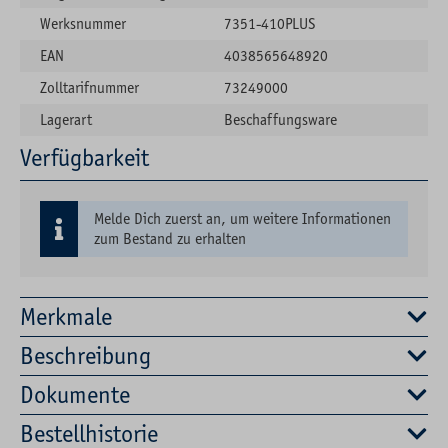
Werksnummer
7351-410PLUS
EAN
4038565648920
Zolltarifnummer
73249000
Lagerart
Beschaffungsware
Verfügbarkeit
Melde Dich zuerst an, um weitere Informationen
zum Bestand zu erhalten
Merkmale
Beschreibung
Dokumente
Bestellhistorie