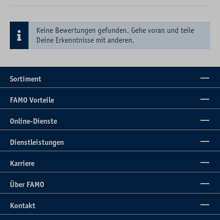
Keine Bewertungen gefunden. Gehe voran und teile
Deine Erkenntnisse mit anderen.
Sortiment
FAMO Vorteile
Online-Dienste
Dienstleistungen
Karriere
Über FAMO
Kontakt