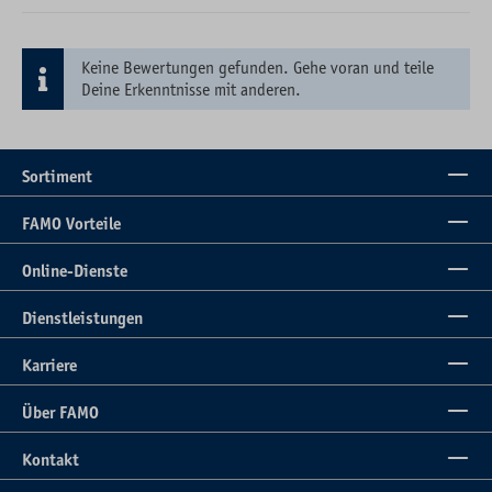
Keine Bewertungen gefunden. Gehe voran und teile
Deine Erkenntnisse mit anderen.
Sortiment
FAMO Vorteile
Online-Dienste
Dienstleistungen
Karriere
Über FAMO
Kontakt