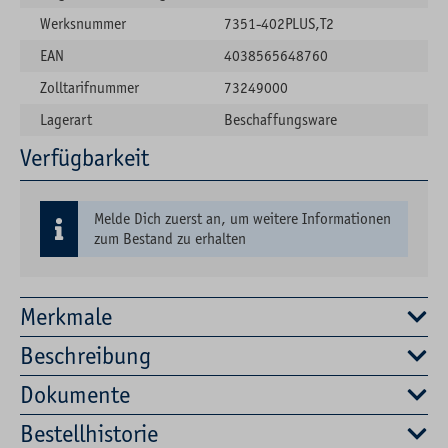
Werksnummer
7351-402PLUS,T2
EAN
4038565648760
Zolltarifnummer
73249000
Lagerart
Beschaffungsware
Verfügbarkeit
Melde Dich zuerst an, um weitere Informationen
zum Bestand zu erhalten
Merkmale
Beschreibung
Dokumente
Bestellhistorie