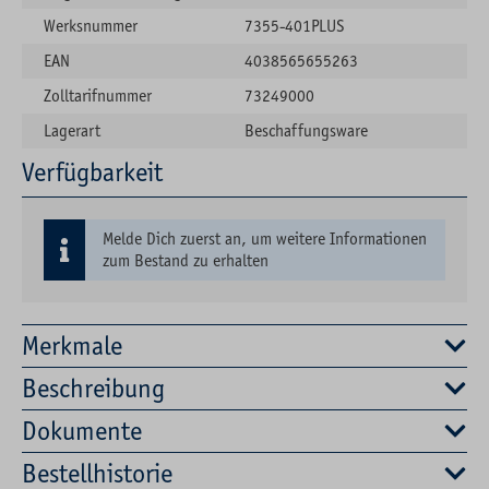
Werksnummer
7355-401PLUS
EAN
4038565655263
Zolltarifnummer
73249000
Lagerart
Beschaffungsware
Verfügbarkeit
Melde Dich zuerst an, um weitere Informationen
zum Bestand zu erhalten
Merkmale
Beschreibung
Dokumente
Bestellhistorie