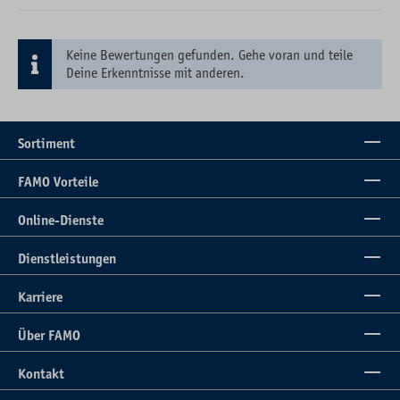
Keine Bewertungen gefunden. Gehe voran und teile
Deine Erkenntnisse mit anderen.
Sortiment
FAMO Vorteile
Online-Dienste
Dienstleistungen
Karriere
Über FAMO
Kontakt