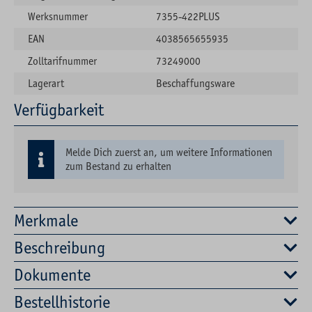
Werksnummer
7355-422PLUS
EAN
4038565655935
Zolltarifnummer
73249000
Lagerart
Beschaffungsware
Verfügbarkeit
Melde Dich zuerst an, um weitere Informationen
zum Bestand zu erhalten
Merkmale
Beschreibung
Dokumente
Bestellhistorie