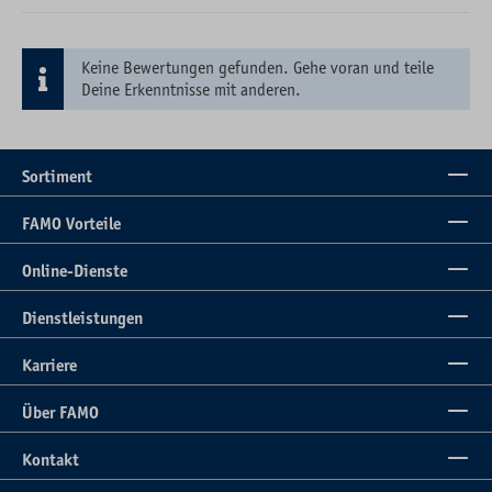
Keine Bewertungen gefunden. Gehe voran und teile
Deine Erkenntnisse mit anderen.
Sortiment
FAMO Vorteile
Online-Dienste
Dienstleistungen
Karriere
Über FAMO
Kontakt