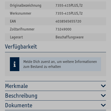
Originalbezeichnung
7355-415PLUS,T2
Werksnummer
7355-415PLUS,T2
EAN
4038565655720
Zolltarifnummer
73249000
Lagerart
Beschaffungsware
Verfügbarkeit
Melde Dich zuerst an, um weitere Informationen
zum Bestand zu erhalten
Merkmale
Beschreibung
Dokumente