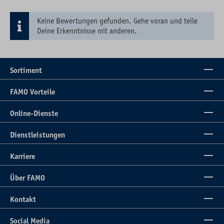
Keine Bewertungen gefunden. Gehe voran und teile
Deine Erkenntnisse mit anderen.
Sortiment
FAMO Vorteile
Online-Dienste
Dienstleistungen
Karriere
Über FAMO
Kontakt
Social Media