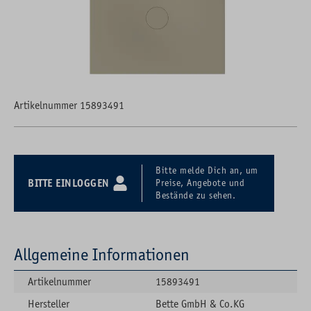
Artikelnummer 15893491
Bitte melde Dich an, um
BITTE EINLOGGEN
Preise, Angebote und
Bestände zu sehen.
Allgemeine Informationen
Artikelnummer
15893491
Hersteller
Bette GmbH & Co.KG