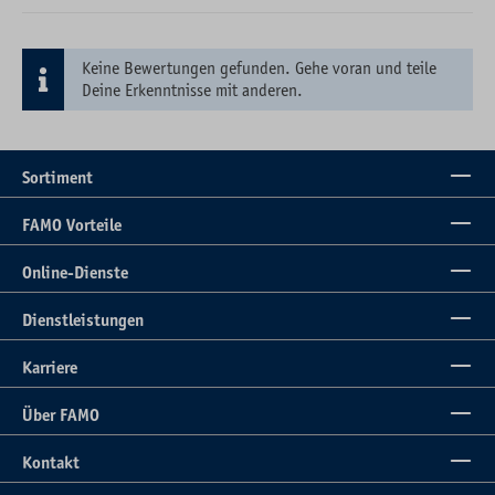
Keine Bewertungen gefunden. Gehe voran und teile
Deine Erkenntnisse mit anderen.
Sortiment
FAMO Vorteile
Online-Dienste
Dienstleistungen
Karriere
Über FAMO
Kontakt