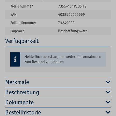
Werksnummer
7355-414PLUS,T2
EAN
4038565655669
Zolltarifnummer
73249000
Lagerart
Beschaffungsware
Verfügbarkeit
Melde Dich zuerst an, um weitere Informationen
zum Bestand zu erhalten
Merkmale
Beschreibung
Dokumente
Bestellhistorie