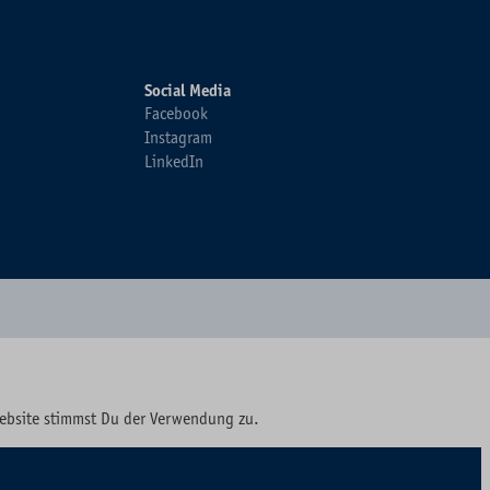
Social Media
Facebook
Instagram
LinkedIn
Website stimmst Du der Verwendung zu.