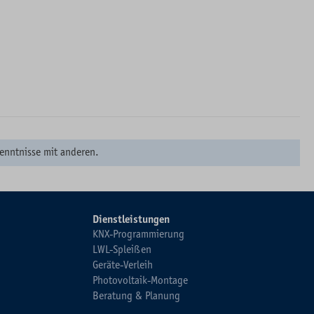
enntnisse mit anderen.
Dienstleistungen
KNX-Programmierung
LWL-Spleißen
Geräte-Verleih
Photovoltaik-Montage
Beratung & Planung