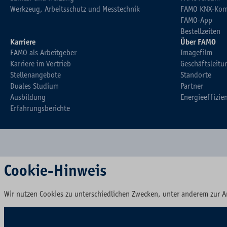
Werkzeug, Arbeitsschutz und Messtechnik
FAMO KNX-Kom
FAMO-App
Bestellzeiten
Karriere
Über FAMO
FAMO als Arbeitgeber
Imagefilm
Karriere im Vertrieb
Geschäftsleitu
Stellenangebote
Standorte
Duales Studium
Partner
Ausbildung
Energieeffizie
Erfahrungsberichte
Cookie-Hinweis
Wir nutzen Cookies zu unterschiedlichen Zwecken, unter anderem zur A