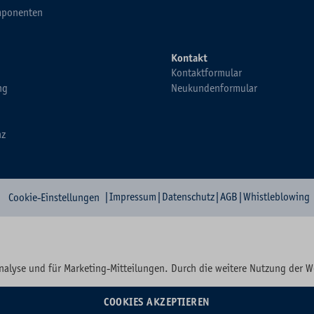
ponenten
Kontakt
Kontaktformular
ng
Neukundenformular
nz
|
Impressum
|
Datenschutz
|
AGB
|
Whistleblowing
Cookie-Einstellungen
nalyse und für Marketing-Mitteilungen. Durch die weitere Nutzung der 
COOKIES AKZEPTIEREN