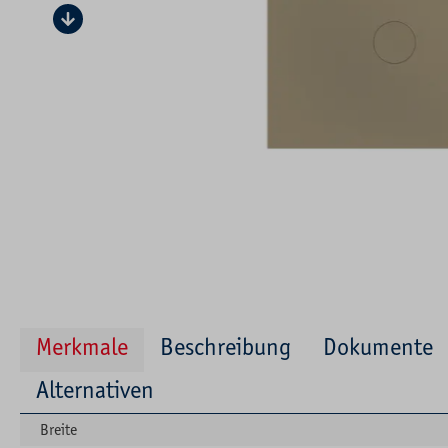
Merkmale
Beschreibung
Dokumente
Alternativen
Breite