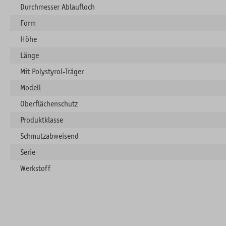
Durchmesser Ablaufloch
Form
Höhe
Länge
Mit Polystyrol-Träger
Modell
Oberflächenschutz
Produktklasse
Schmutzabweisend
Serie
Werkstoff