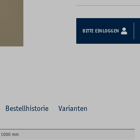
BITTE EINLOGGEN
Bestellhistorie
Varianten
1000 mm