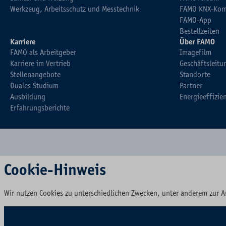
Werkzeug, Arbeitsschutz und Messtechnik
FAMO KNX-Kom
FAMO-App
Bestellzeiten
Karriere
Über FAMO
FAMO als Arbeitgeber
Imagefilm
Karriere im Vertrieb
Geschäftsleitu
Stellenangebote
Standorte
Duales Studium
Partner
Ausbildung
Energieeffizie
Erfahrungsberichte
Cookie-Hinweis
Wir nutzen Cookies zu unterschiedlichen Zwecken, unter anderem zur A