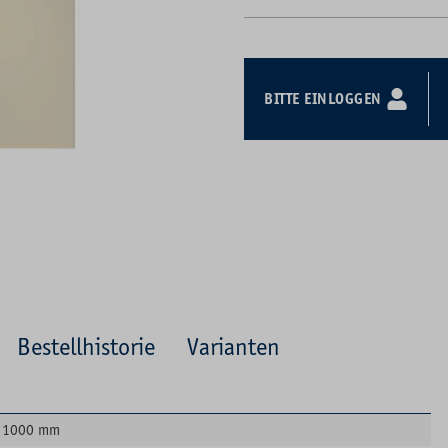
BITTE EINLOGGEN
Bestellhistorie
Varianten
1000 mm