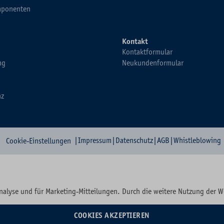
ponenten
Kontakt
Kontaktformular
ng
Neukundenformular
nz
|
Impressum
|
Datenschutz
|
AGB
|
Whistleblowing
Cookie-Einstellungen
nalyse und für Marketing-Mitteilungen. Durch die weitere Nutzung der 
COOKIES AKZEPTIEREN