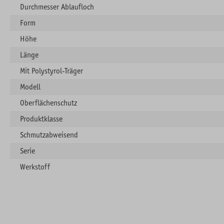
Durchmesser Ablaufloch
Form
Höhe
Länge
Mit Polystyrol-Träger
Modell
Oberflächenschutz
Produktklasse
Schmutzabweisend
Serie
Werkstoff