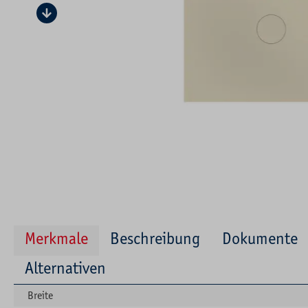
Merkmale
Beschreibung
Dokumente
Alternativen
Breite