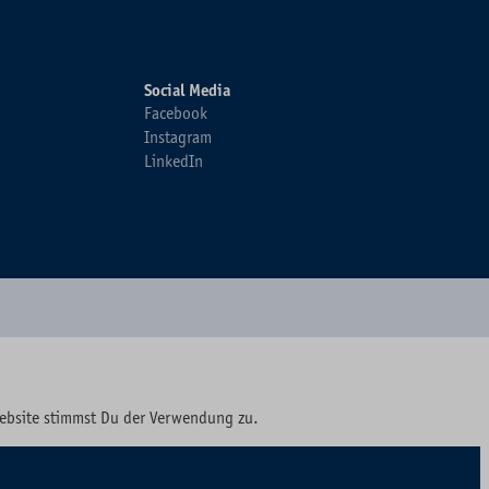
Social Media
Facebook
Instagram
LinkedIn
Website stimmst Du der Verwendung zu.