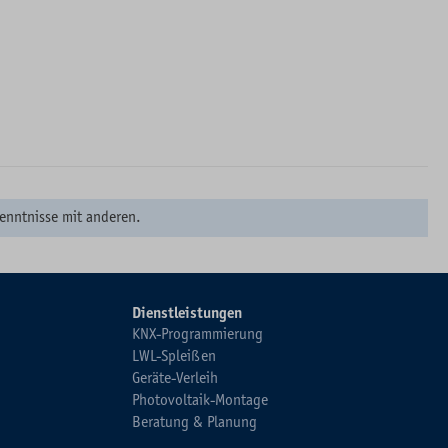
enntnisse mit anderen.
Dienstleistungen
KNX-Programmierung
LWL-Spleißen
Geräte-Verleih
Photovoltaik-Montage
Beratung & Planung