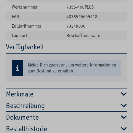
Werksnummer
7355-400PLUS
EAN
4038565655218
Zolltarifnummer
73249000
Lagerart
Beschaffungsware
Verfügbarkeit
Melde Dich zuerst an, um weitere Informationen
zum Bestand zu erhalten
Merkmale
Beschreibung
Dokumente
Bestellhistorie