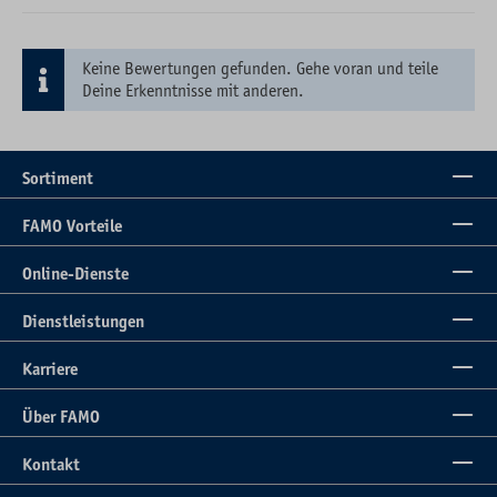
Keine Bewertungen gefunden. Gehe voran und teile
Deine Erkenntnisse mit anderen.
Sortiment
FAMO Vorteile
Online-Dienste
Dienstleistungen
Karriere
Über FAMO
Kontakt