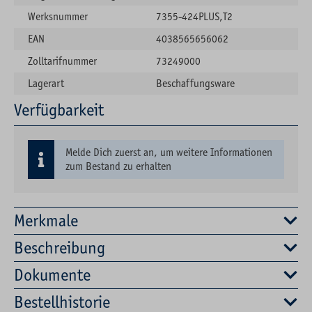
Werksnummer
7355-424PLUS,T2
EAN
4038565656062
Zolltarifnummer
73249000
Lagerart
Beschaffungsware
Verfügbarkeit
Melde Dich zuerst an, um weitere Informationen
zum Bestand zu erhalten
Merkmale
Beschreibung
Dokumente
Bestellhistorie