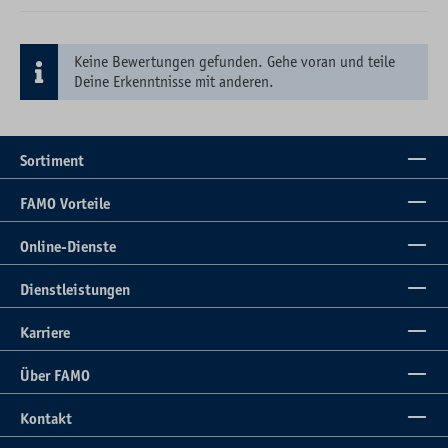
Keine Bewertungen gefunden. Gehe voran und teile
Deine Erkenntnisse mit anderen.
Sortiment
FAMO Vorteile
Online-Dienste
Dienstleistungen
Karriere
Über FAMO
Kontakt