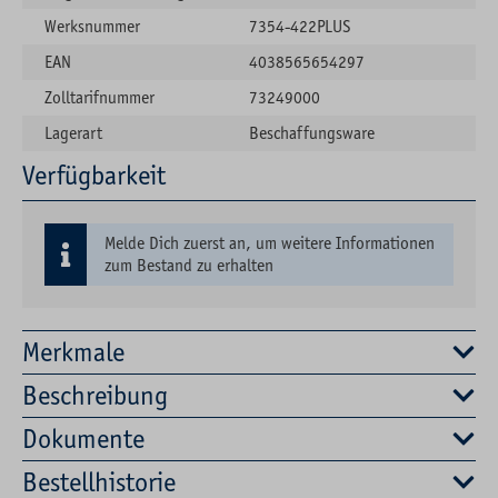
Werksnummer
7354-422PLUS
EAN
4038565654297
Zolltarifnummer
73249000
Lagerart
Beschaffungsware
Verfügbarkeit
Melde Dich zuerst an, um weitere Informationen
zum Bestand zu erhalten
Merkmale
Beschreibung
Dokumente
Bestellhistorie