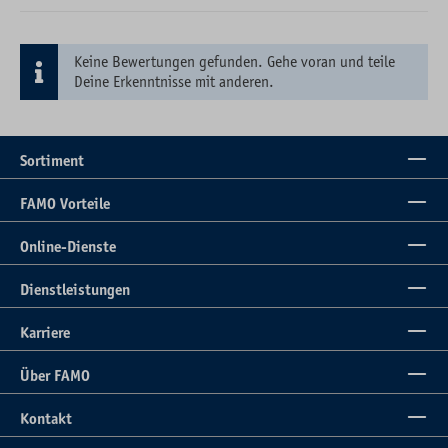
Keine Bewertungen gefunden. Gehe voran und teile
Deine Erkenntnisse mit anderen.
Sortiment
FAMO Vorteile
Online-Dienste
Dienstleistungen
Karriere
Über FAMO
Kontakt