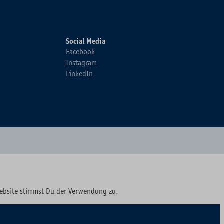
Social Media
Facebook
Instagram
LinkedIn
Website stimmst Du der Verwendung zu.