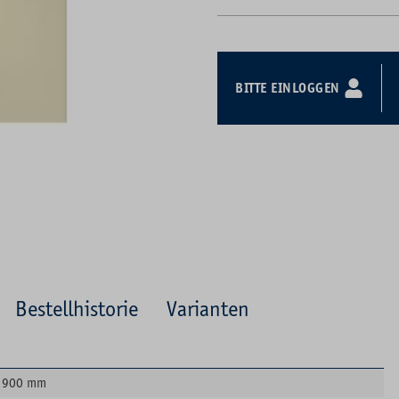
BITTE EINLOGGEN
Bestellhistorie
Varianten
900 mm