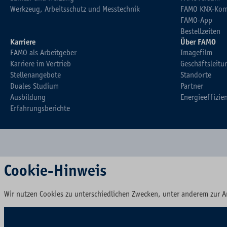
Werkzeug, Arbeitsschutz und Messtechnik
FAMO KNX-Kom
FAMO-App
Bestellzeiten
Karriere
Über FAMO
FAMO als Arbeitgeber
Imagefilm
Karriere im Vertrieb
Geschäftsleitu
Stellenangebote
Standorte
Duales Studium
Partner
Ausbildung
Energieeffizie
Erfahrungsberichte
Cookie-Hinweis
Wir nutzen Cookies zu unterschiedlichen Zwecken, unter anderem zur A