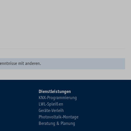
enntnisse mit anderen.
Dienstleistungen
KNX-Programmierung
LWL-Spleißen
Geräte-Verleih
Photovoltaik-Montage
Beratung & Planung