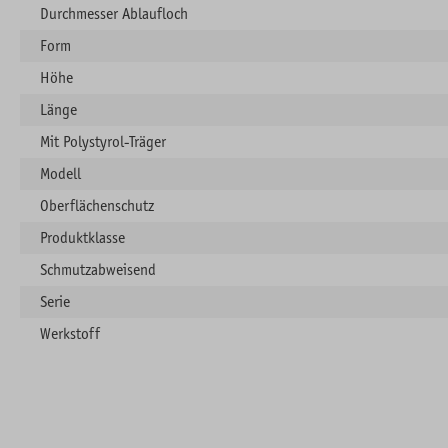
Durchmesser Ablaufloch
Form
Höhe
Länge
Mit Polystyrol-Träger
Modell
Oberflächenschutz
Produktklasse
Schmutzabweisend
Serie
Werkstoff