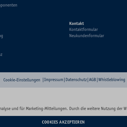
ponenten
Kontakt
Kontaktformular
ng
Neukundenformular
nz
|
Impressum
|
Datenschutz
|
AGB
|
Whistleblowing
Cookie-Einstellungen
nalyse und für Marketing-Mitteilungen. Durch die weitere Nutzung der 
COOKIES AKZEPTIEREN