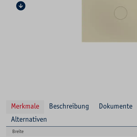
Merkmale
Beschreibung
Dokumente
Alternativen
Breite